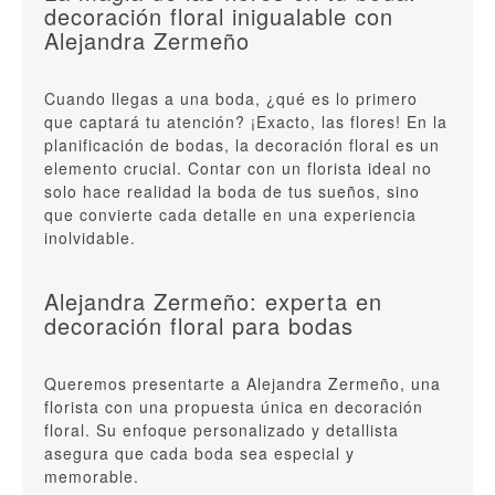
decoración floral inigualable con
Alejandra Zermeño
Cuando llegas a una boda, ¿qué es lo primero
que captará tu atención? ¡Exacto, las flores! En la
planificación de bodas, la decoración floral es un
elemento crucial. Contar con un florista ideal no
solo hace realidad la boda de tus sueños, sino
que convierte cada detalle en una experiencia
inolvidable.
Alejandra Zermeño: experta en
decoración floral para bodas
Queremos presentarte a Alejandra Zermeño, una
florista con una propuesta única en decoración
floral. Su enfoque personalizado y detallista
asegura que cada boda sea especial y
memorable.