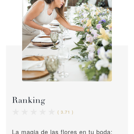
Ranking
( 3.71 )
La magia de las flores en tu boda: