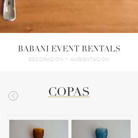
BABANI EVENT RENTALS
DECORACIÓN Y AMBIENTACIÓN
COPAS