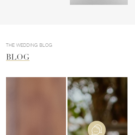
THE WEDDING BLOG
BLOG