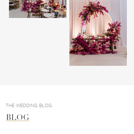
THE WEDDING BLOG
BLOG