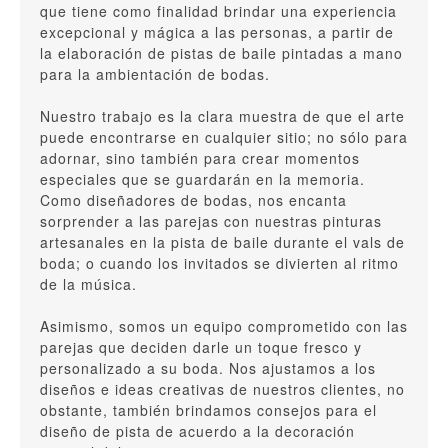
que tiene como finalidad brindar una experiencia
excepcional y mágica a las personas, a partir de
la elaboración de pistas de baile pintadas a mano
para la ambientación de bodas.
Nuestro trabajo es la clara muestra de que el arte
puede encontrarse en cualquier sitio; no sólo para
adornar, sino también para crear momentos
especiales que se guardarán en la memoria.
Como diseñadores de bodas, nos encanta
sorprender a las parejas con nuestras pinturas
artesanales en la pista de baile durante el vals de
boda; o cuando los invitados se divierten al ritmo
de la música.
Asimismo, somos un equipo comprometido con las
parejas que deciden darle un toque fresco y
personalizado a su boda. Nos ajustamos a los
diseños e ideas creativas de nuestros clientes, no
obstante, también brindamos consejos para el
diseño de pista de acuerdo a la decoración