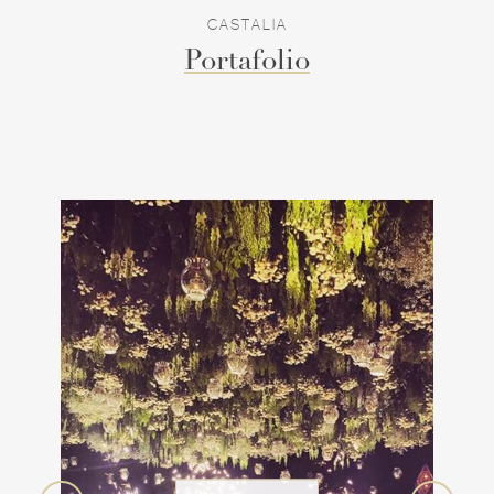
CASTALIA
Portafolio