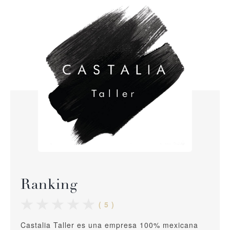
Ranking
( 5 )
Castalia Taller es una empresa 100% mexicana