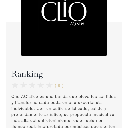
Ranking
( 0 )
Clío AQ’stico es una banda que eleva los sentidos
y transforma cada boda en una experiencia
inolvidable. Con un estilo sofisticado, cálido y
profundamente artístico, su propuesta musical va
más allá del entretenimiento: es emoción en
tiempo real, interpretada por músicos que sienten