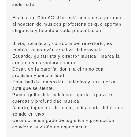
cada nota.
El alma de Clío AQ’stico está compuesta por una
alineación de músicos profesionales que aportan
elegancia y talento a cada presentación:
Silvia, vocalista y curadora del repertorio, es
también el corazón creativo del proyecto.
Eduardo, guitarrista y director musical, marca la
armonía y estructura sonora.
César, en la batería, domina el ritmo con
precisión y sensibilidad.
Eros, bajista, da sostén melódico y una fuerza
sutil que se siente.
Gama, guitarrista adicional, aporta riqueza en
cuerdas y profundidad musical.
Alberto, ingeniero de audio, cuida cada detalle del
sonido en vivo.
Gerardo, encargado de logística y producción,
convierte la visión en espectáculo.