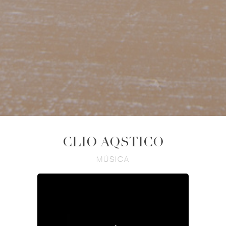
CLIO AQSTICO
MÚSICA