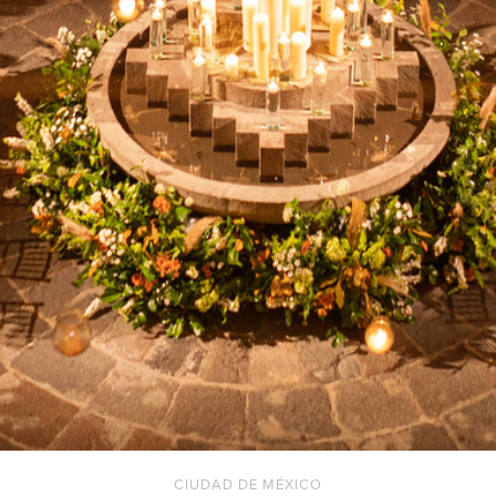
CIUDAD DE MÉXICO