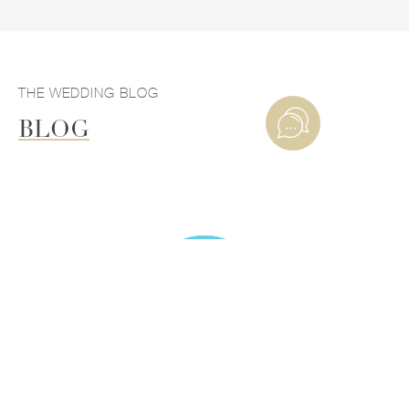
THE WEDDING BLOG
BLOG