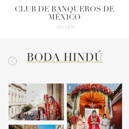
CLUB DE BANQUEROS DE
MÉXICO
VENUES
BODA HINDÚ