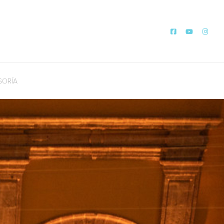
SORÍA