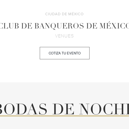
CIUDAD DE MÉXICO
CLUB DE BANQUEROS DE MÉXIC
VENUES
COTIZA TU EVENTO
BODAS DE NOCH