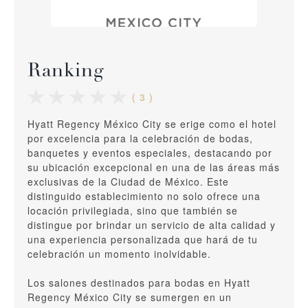
Ranking
( 3 )
Hyatt Regency México City se erige como el hotel
por excelencia para la celebración de bodas,
banquetes y eventos especiales, destacando por
su ubicación excepcional en una de las áreas más
exclusivas de la Ciudad de México. Este
distinguido establecimiento no solo ofrece una
locación privilegiada, sino que también se
distingue por brindar un servicio de alta calidad y
una experiencia personalizada que hará de tu
celebración un momento inolvidable.
Los salones destinados para bodas en Hyatt
Regency México City se sumergen en un