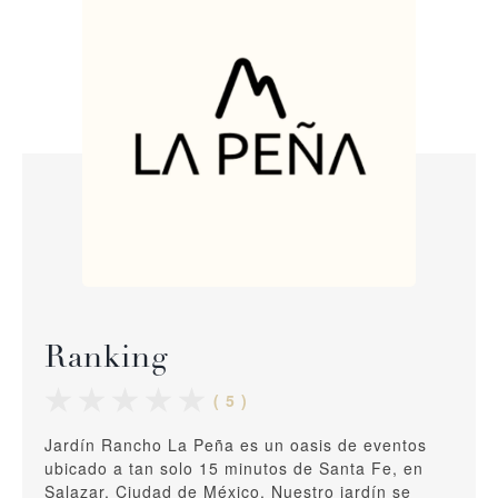
Ranking
( 5 )
Jardín Rancho La Peña es un oasis de eventos
ubicado a tan solo 15 minutos de Santa Fe, en
Salazar, Ciudad de México. Nuestro jardín se