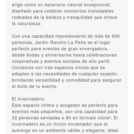
erige como un escenario natural excepcional,
diseñado para celebrar momentos inolvidables
rodeados de la belleza y tranquilidad que ofrece
la naturaleza.
Con una capacidad impresionante de más de 500
personas, Jardín Rancho La Peña es el lugar
perfecto para eventos de gran envergadura,
desde bodas y aniversarios hasta celebraciones
corporativas y eventos sociales de alto perfil.
Contamos con tres espacios únicos que se
adaptan a las necesidades de cualquier ocasión,
brindando versatilidad y comodidad para asegurar
el éxito de tu evento.
El Invernadero:
Este espacio íntimo y acogedor es perfecto para
eventos más pequeños, con una capacidad para
32 personas sentadas o 80 en formato cóctel. El
Invernadero es un rincón encantador que te
sumerge en un ambiente cálido y elegante, ideal