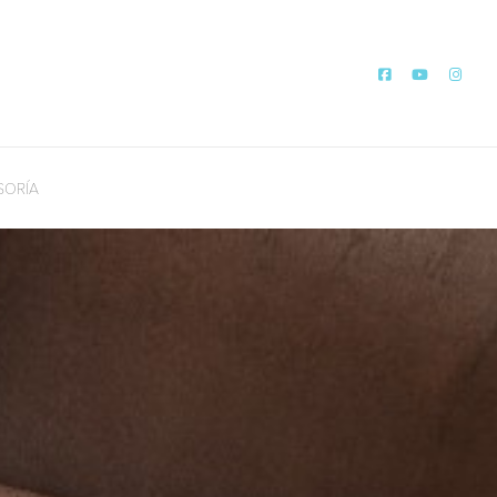
SORÍA