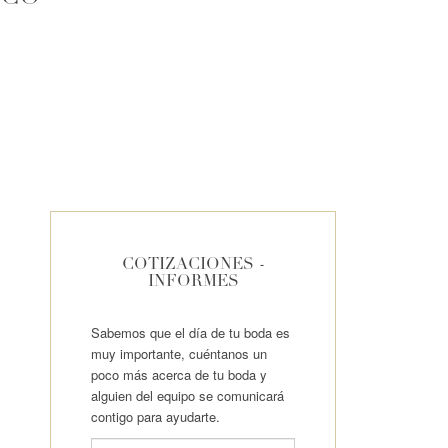
COTIZACIONES -
INFORMES
Sabemos que el día de tu boda es
muy importante, cuéntanos un
poco más acerca de tu boda y
alguien del equipo se comunicará
contigo para ayudarte.