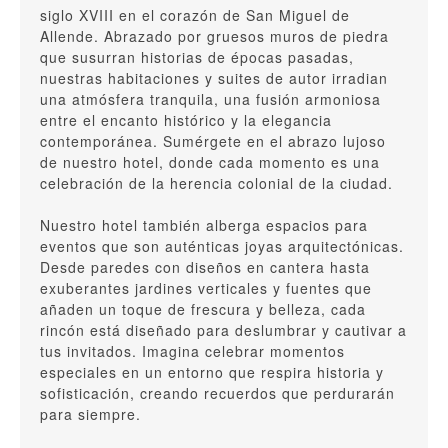
siglo XVIII en el corazón de San Miguel de
Allende. Abrazado por gruesos muros de piedra
que susurran historias de épocas pasadas,
nuestras habitaciones y suites de autor irradian
una atmósfera tranquila, una fusión armoniosa
entre el encanto histórico y la elegancia
contemporánea. Sumérgete en el abrazo lujoso
de nuestro hotel, donde cada momento es una
celebración de la herencia colonial de la ciudad.
Nuestro hotel también alberga espacios para
eventos que son auténticas joyas arquitectónicas.
Desde paredes con diseños en cantera hasta
exuberantes jardines verticales y fuentes que
añaden un toque de frescura y belleza, cada
rincón está diseñado para deslumbrar y cautivar a
tus invitados. Imagina celebrar momentos
especiales en un entorno que respira historia y
sofisticación, creando recuerdos que perdurarán
para siempre.