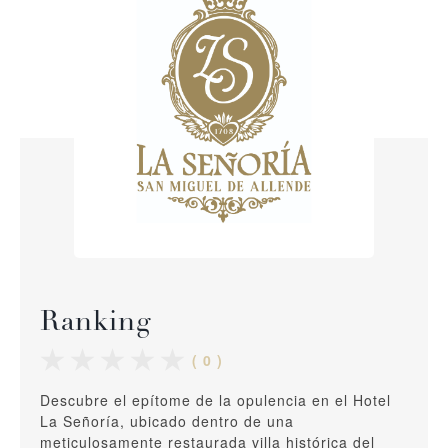
Ranking
( 0 )
Descubre el epítome de la opulencia en el Hotel
La Señoría, ubicado dentro de una
meticulosamente restaurada villa histórica del