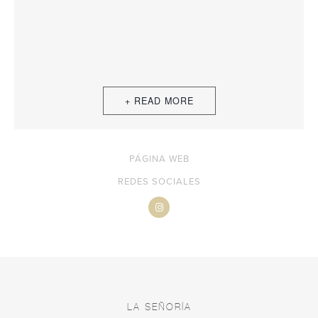
PÁGINA WEB
REDES SOCIALES
LA SEÑORÍA