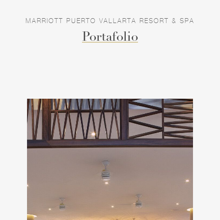
MARRIOTT PUERTO VALLARTA RESORT & SPA
Portafolio