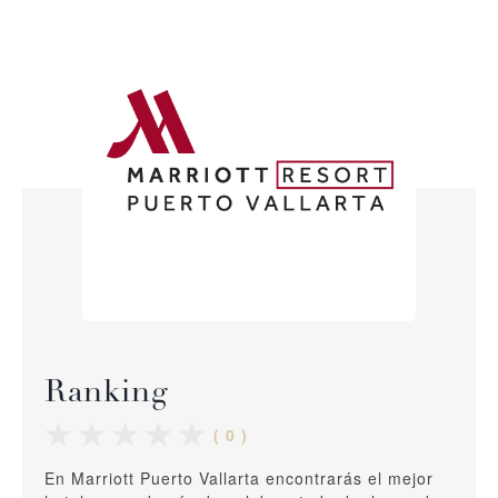
Ranking
( 0 )
En Marriott Puerto Vallarta encontrarás el mejor