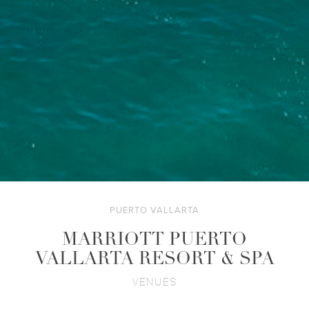
PUERTO VALLARTA
MARRIOTT PUERTO
VALLARTA RESORT & SPA
VENUES