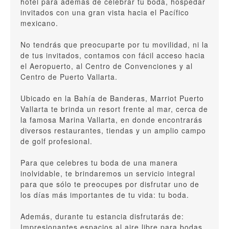
hotel para además de celebrar tu boda, hospedar
invitados con una gran vista hacia el Pacífico
mexicano.
No tendrás que preocuparte por tu movilidad, ni la
de tus invitados, contamos con fácil acceso hacia
el Aeropuerto, al Centro de Convenciones y al
Centro de Puerto Vallarta.
Ubicado en la Bahía de Banderas, Marriot Puerto
Vallarta te brinda un resort frente al mar, cerca de
la famosa Marina Vallarta, en donde encontrarás
diversos restaurantes, tiendas y un amplio campo
de golf profesional.
Para que celebres tu boda de una manera
inolvidable, te brindaremos un servicio integral
para que sólo te preocupes por disfrutar uno de
los días más importantes de tu vida: tu boda.
Además, durante tu estancia disfrutarás de:
Impresionantes espacios al aire libre para bodas