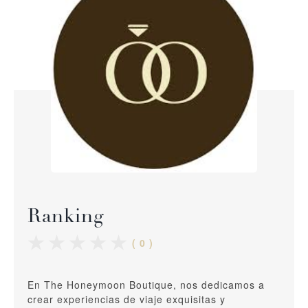
Ranking
( 0 )
En The Honeymoon Boutique, nos dedicamos a
crear experiencias de viaje exquisitas y