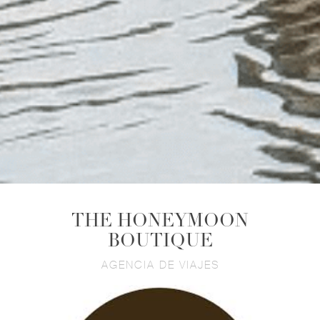
THE HONEYMOON
BOUTIQUE
AGENCIA DE VIAJES