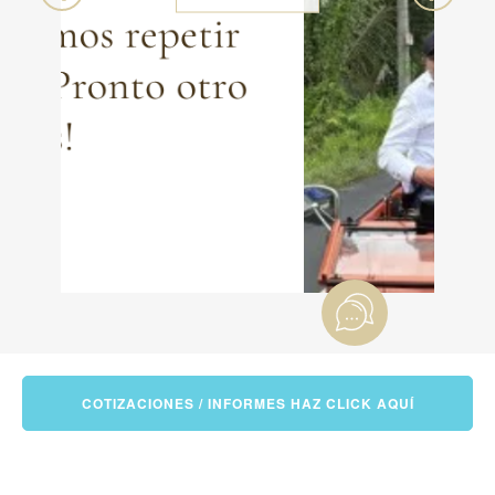
COTIZACIONES / INFORMES HAZ CLICK AQUÍ