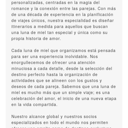
personalizadas, centradas en la magia del
romance y la conexión entre las parejas. Con más
de una década de experiencia en la planificación
de viajes únicos, nuestra especialidad es diseñar
itinerarios a medida para aquellos que buscan
una luna de miel tan especial y única como su
propia historia de amor.
Cada luna de miel que organizamos está pensada
para ser una experiencia inolvidable. Nos
enorgullecemos de ofrecer una atención
minuciosa a cada detalle, desde la selección del
destino perfecto hasta la organización de
actividades que se alineen con los gustos y
deseos de cada pareja. Sabemos que una luna de
miel es mucho más que un simple viaje; es una
celebración del amor, el inicio de una nueva etapa
en la vida compartida.
Nuestro alcance global y nuestros socios
especializados en todo el mundo nos permiten