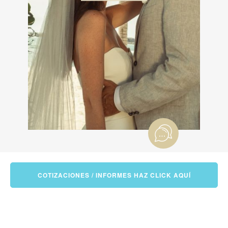
COTIZACIONES / INFORMES HAZ CLICK AQUÍ