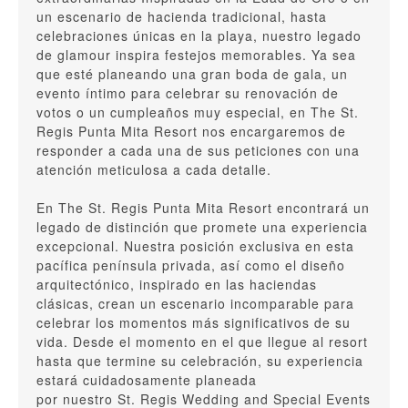
un escenario de hacienda tradicional, hasta
celebraciones únicas en la playa, nuestro legado
de glamour inspira festejos memorables. Ya sea
que esté planeando una gran boda de gala, un
evento íntimo para celebrar su renovación de
votos o un cumpleaños muy especial, en The St.
Regis Punta Mita Resort nos encargaremos de
responder a cada una de sus peticiones con una
atención meticulosa a cada detalle.
En The St. Regis Punta Mita Resort encontrará un
legado de distinción que promete una experiencia
excepcional. Nuestra posición exclusiva en esta
pacífica península privada, así como el diseño
arquitectónico, inspirado en las haciendas
clásicas, crean un escenario incomparable para
celebrar los momentos más significativos de su
vida. Desde el momento en el que llegue al resort
hasta que termine su celebración, su experiencia
estará cuidadosamente planeada
por nuestro St. Regis Wedding and Special Events