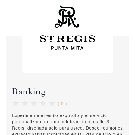
Ranking
( 0 )
Experimente el estilo exquisito y el servicio
personalizado de una celebración al estilo St.
Regis, diseñada solo para usted. Desde reuniones
extraordinarias Inspiradas en la Edad de Oro o en