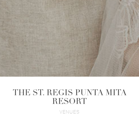
THE ST. REGIS PUNTA MITA
RESORT
VENUES