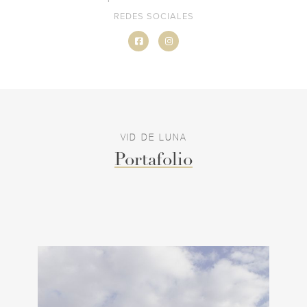
REDES SOCIALES
VID DE LUNA
Portafolio