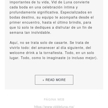
importantes de tu vida, Vid de Luna convierte
cada boda en una celebración íntima y
profundamente significativa. Especializados en
bodas destino, su equipo te acompaña desde el
primer encuentro, hasta el último brindis, para
que tú solo te dediques a disfrutar de un fin de
semana tan inolvidable.
Aquí, no se trata solo de casarte. Se trata de
vivirlo todo: del amanecer al día siguiente, del
welcome drink a la tornafiesta. Todo, en un solo
lugar. Todo, como lo imaginaste (o incluso mejor).
PÁGINA WEB
https://www.viddeluna.mx/