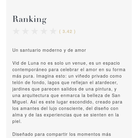
Ranking
( 3.42 )
Un santuario moderno y de amor
Vid de Luna no es solo un venue, es un espacio
contemporáneo para celebrar el amor en su forma
más pura. Imagina esto: un viñedo privado como
telón de fondo, lagos que reflejan el atardecer,
jardines que parecen salidos de una pintura, y
una arquitectura que enmarca la belleza de San
Miguel. Así es este lugar escondido, creado para
los amantes del lujo consciente, del diseño con
alma y de las experiencias que se sienten en la
piel.
Diseñado para compartir los momentos más