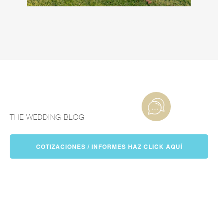
THE WEDDING BLOG
BLOG
COTIZACIONES / INFORMES HAZ CLICK AQUÍ