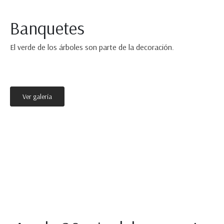
Banquetes
El verde de los árboles son parte de la decoración.
Ver galería