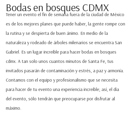
Bodas en bosques CDMX
Tener un evento el fin de semana fuera de la ciudad de México
es de los mejores planes que puede haber, la gente rompe con
la rutina y se despierta de buen ánimo. En medio de la
naturaleza y rodeado de árboles milenarios se encuentra San
Gabriel. Es un lugar increíble para hacer bodas en bosques
cdmx. A tan solo unos cuantos minutos de Santa Fe, tus
invitados pasarán de contaminación y estrés,
a paz y armonía.
Contamos con el equipo y profesionalismo que se necesita
para hacer de tu evento una experiencia increíble; así, el día
del evento, sólo tendrán que preocuparse por disfrutar al
máximo.