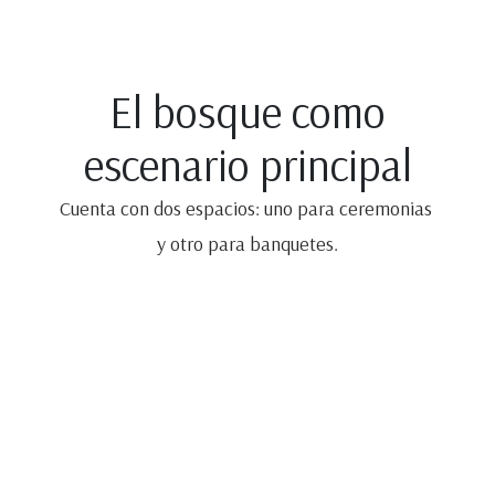
El bosque como
escenario principal
Cuenta con dos espacios:
uno para
ceremonias
y otro
para banquetes.