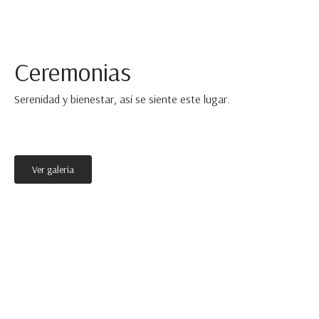
Ceremonias
Serenidad y bienestar, así se siente este lugar.
Ver galería