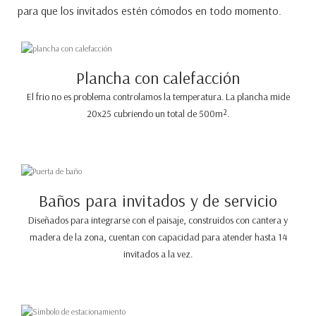
para que los invitados estén cómodos en todo momento.
Plancha con calefacción
El frio no es problema controlamos la temperatura. La plancha mide
20x25 cubriendo un total de 500m².
Baños para invitados y de servicio
Diseñados para integrarse con el paisaje, construidos con cantera y
madera de la zona, cuentan con capacidad para atender hasta 14
invitados a la vez.