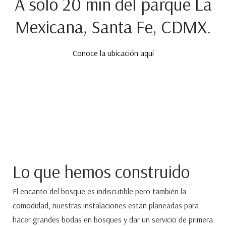
A solo 20 min del parque La
Mexicana, Santa Fe, CDMX.
Conoce la ubicación aquí
Lo que hemos construido
El encanto del
bosque
es indiscutible pero también la
comodidad, nuestras instalaciones están planeadas para
hacer grandes
bodas en bosques
y dar un servicio de primera