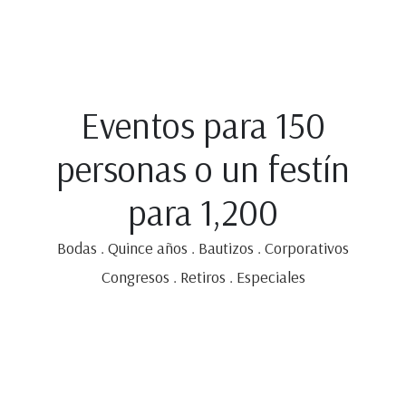
Eventos para 150
personas o un festín
para 1,200
Bodas . Quince años . Bautizos . C
orporativos
Congresos . Retiros . Especiales