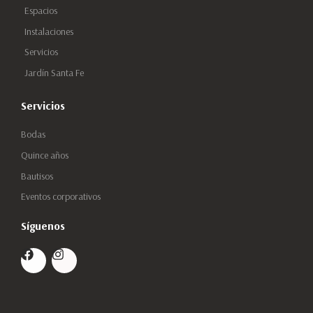
Espacios
Instalaciones
Servicios
Jardín Santa Fe
Servicios
Bodas
Quince años
Bautisos
Eventos corporativos
Síguenos