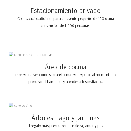
Estacionamiento privado
Con espacio suficiente para un evento pequeño de 150 o una
convención de 1,200 personas.
Área de cocina
Impresiona ver cómo se transforma este espacio al momento de
preparar el banquete y atender a los invitados.
Árboles, lago y jardines
El regalo más preciado: naturaleza, amor y paz.