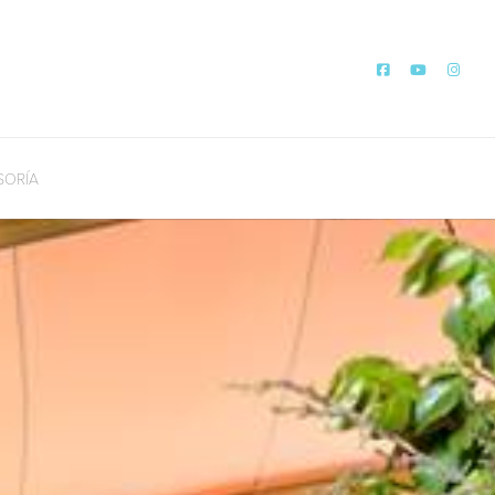
SORÍA