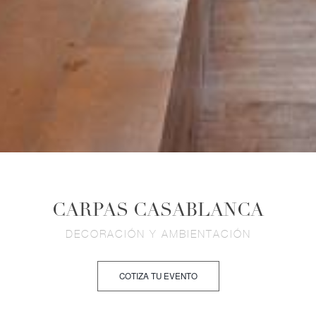
CARPAS CASABLANCA
DECORACIÓN Y AMBIENTACIÓN
COTIZA TU EVENTO