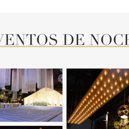
VENTOS DE NOC