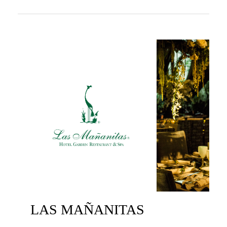
LAS MAÑANITAS