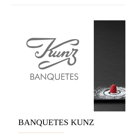
BANQUETES KUNZ