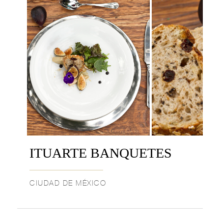
ITUARTE BANQUETES
CIUDAD DE MÉXICO