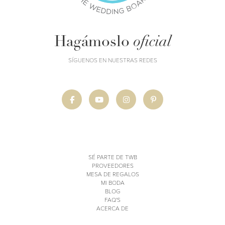
Hagámoslo
oficial
SÍGUENOS EN NUESTRAS REDES
SÉ PARTE DE TWB
PROVEEDORES
MESA DE REGALOS
MI BODA
BLOG
FAQ'S
ACERCA DE