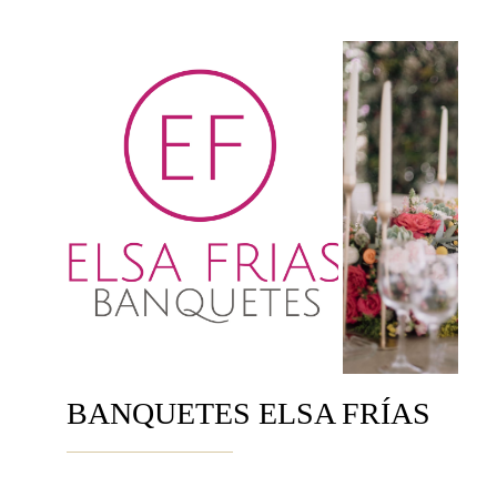
BANQUETES ELSA FRÍAS