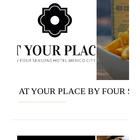
AT YOUR PLACE BY FOUR SE