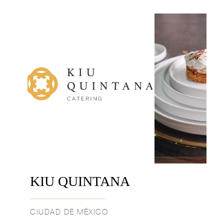
KIU QUINTANA
CIUDAD DE MÉXICO