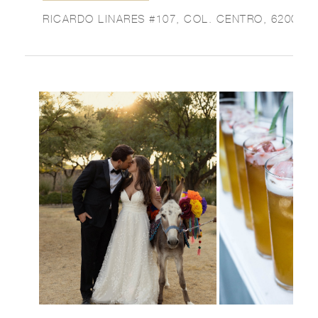
RICARDO LINARES #107, COL. CENTRO, 62000,