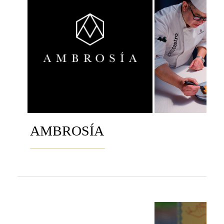
AMBROSÍA