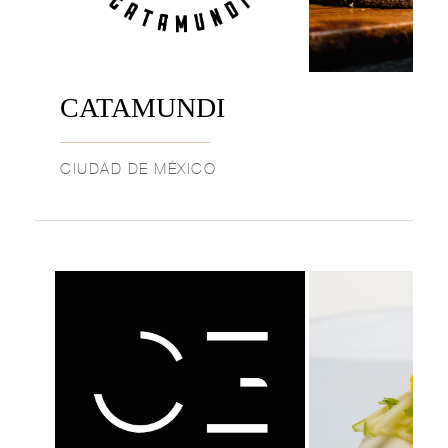
CATAMUNDI
CIUDAD DE MÉXICO