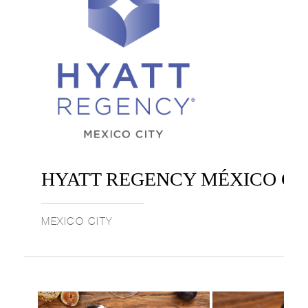
HYATT REGENCY MÉXICO CI
MEXICO CITY