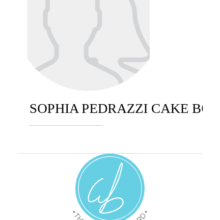
SOPHIA PEDRAZZI CAKE BO