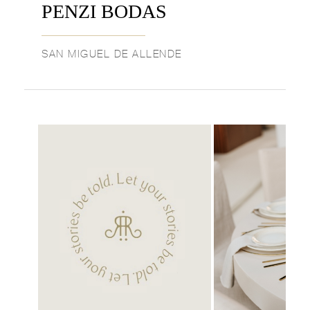
PENZI BODAS
SAN MIGUEL DE ALLENDE