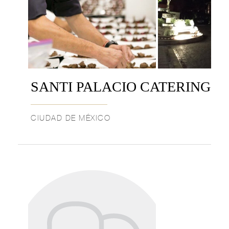
SANTI PALACIO CATERING
CIUDAD DE MÉXICO