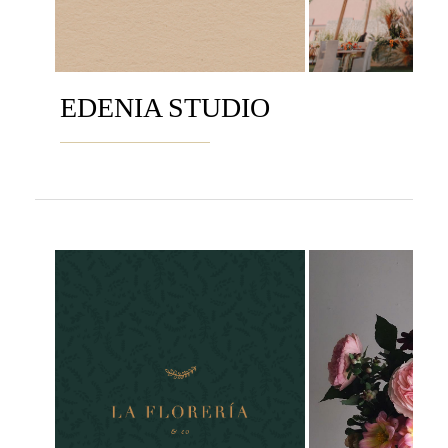
EDENIA STUDIO