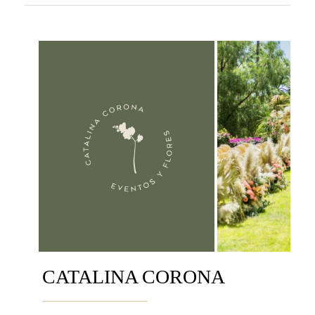
CATALINA CORONA