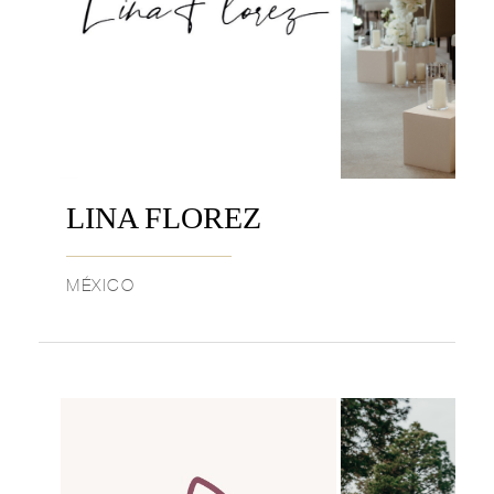
LINA FLOREZ
MÉXICO