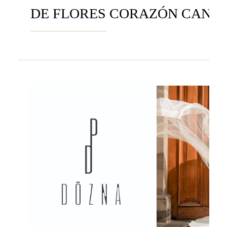
DE FLORES CORAZÓN CANC