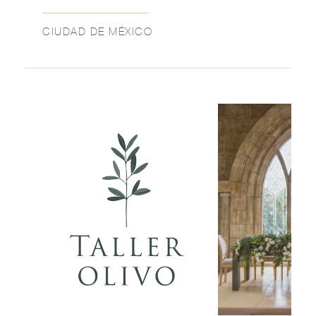
CIUDAD DE MÉXICO