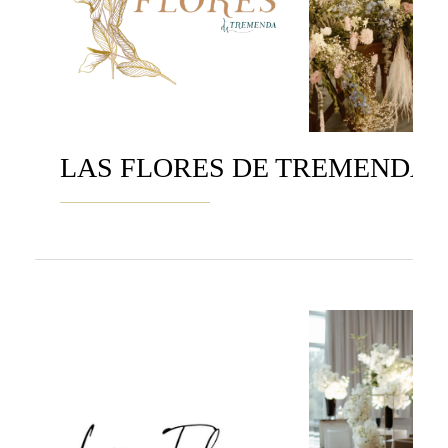
LAS FLORES DE TREMENDA