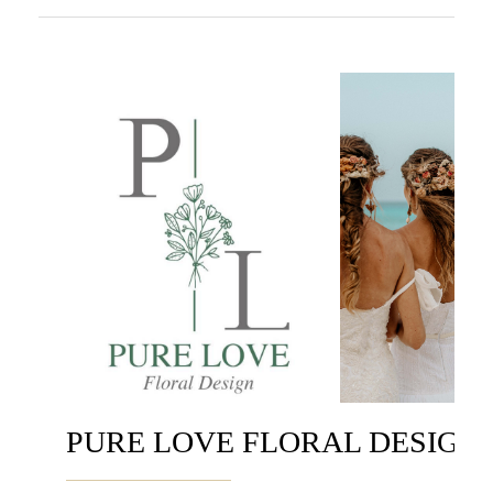
PURE LOVE FLORAL DESIGN