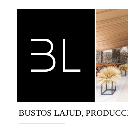
BUSTOS LAJUD, PRODUCCIÓN