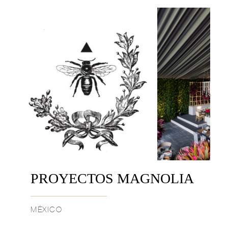
PROYECTOS MAGNOLIA
MÉXICO