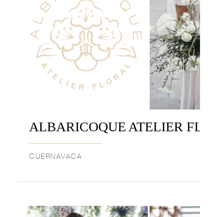
ALBARICOQUE ATELIER FLO
CUERNAVACA