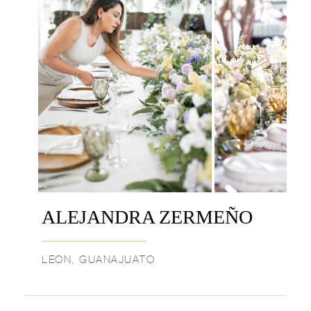
ALEJANDRA ZERMEÑO
LEON, GUANAJUATO