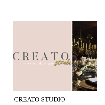
CREATO STUDIO