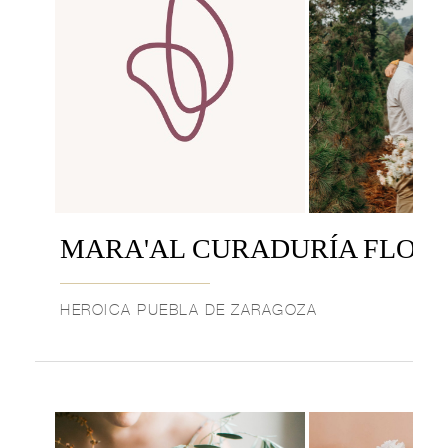
MARA'AL CURADURÍA FLOR
HEROICA PUEBLA DE ZARAGOZA