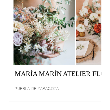
MARÍA MARÍN ATELIER FLO
PUEBLA DE ZARAGOZA