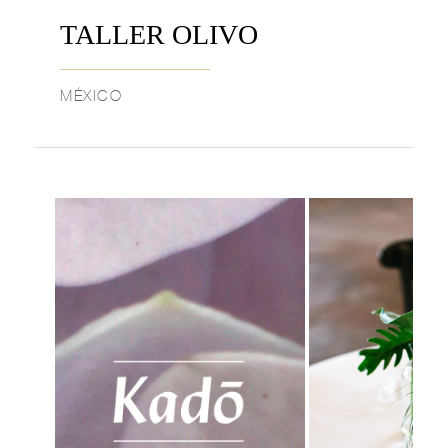
TALLER OLIVO
MÉXICO