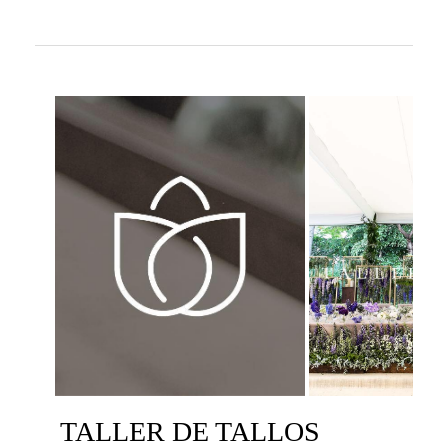
TALLER DE TALLOS