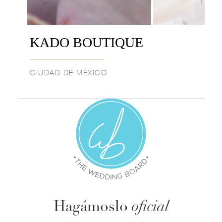
KADO BOUTIQUE
CIUDAD DE MÉXICO
Hagámoslo
oficial