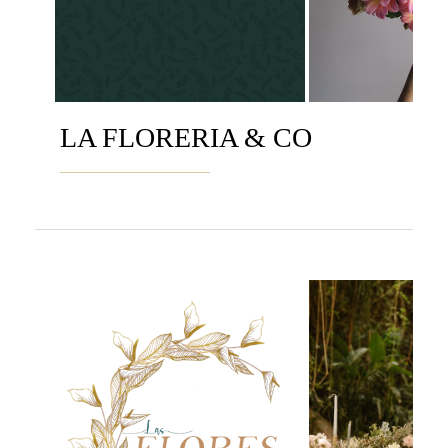
LA FLORERIA & CO