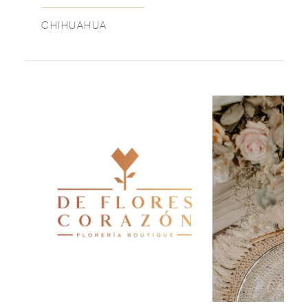
CHIHUAHUA