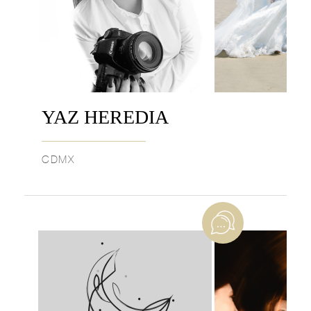
YAZ HEREDIA
CDMX