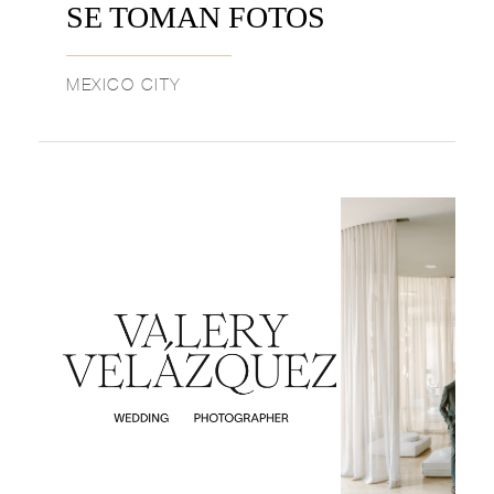
SE TOMAN FOTOS
MEXICO CITY