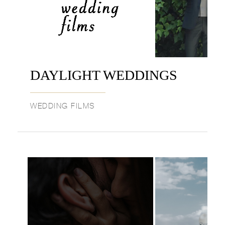
DAYLIGHT WEDDINGS
WEDDING FILMS