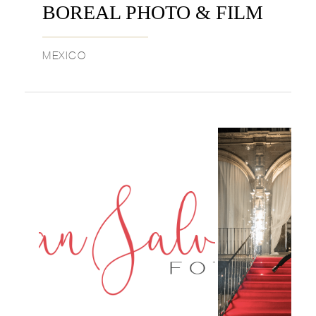
BOREAL PHOTO & FILM
MEXICO