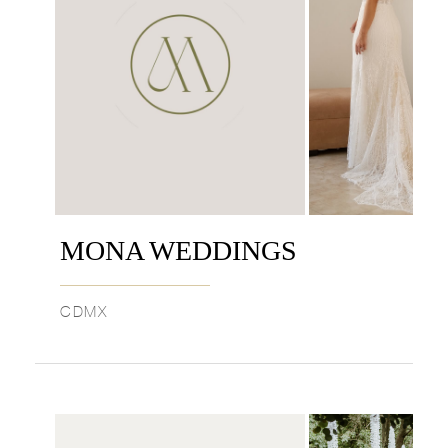
MONA WEDDINGS
CDMX