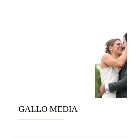
GALLO MEDIA