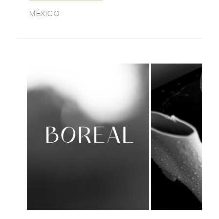
MÉXICO