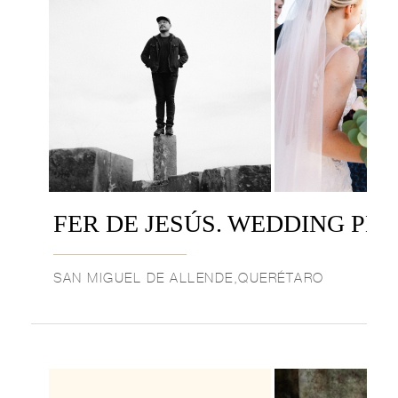
FER DE JESÚS. WEDDING P
SAN MIGUEL DE ALLENDE,QUERÉTARO