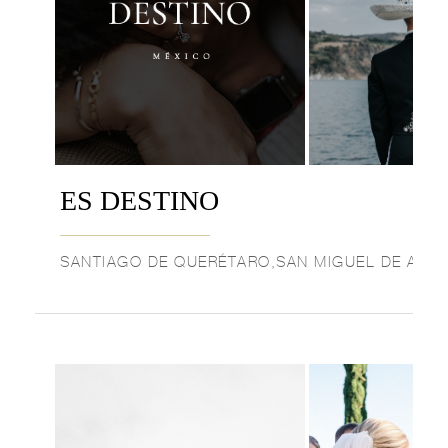
ES DESTINO
SANTIAGO DE QUERÉTARO,SAN MIGUEL DE ALL