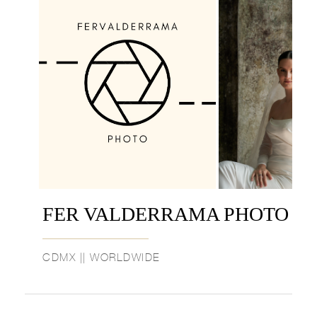
FER VALDERRAMA PHOTO
CDMX || WORLDWIDE