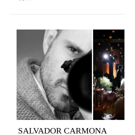
SALVADOR CARMONA