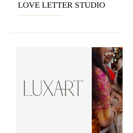
LOVE LETTER STUDIO