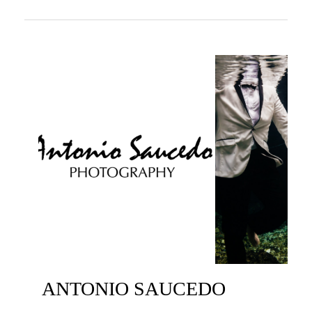
ANTONIO SAUCEDO