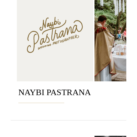
NAYBI PASTRANA