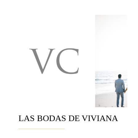
LAS BODAS DE VIVIANA