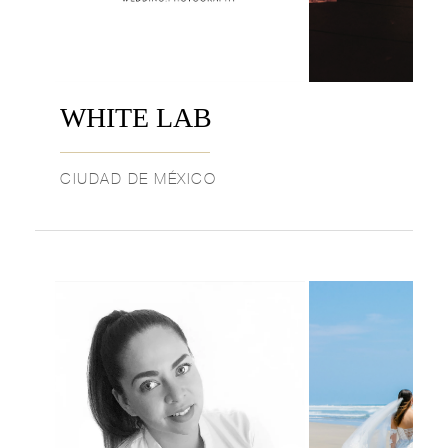
WHITE LAB
CIUDAD DE MÉXICO