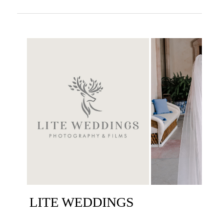
LITE WEDDINGS