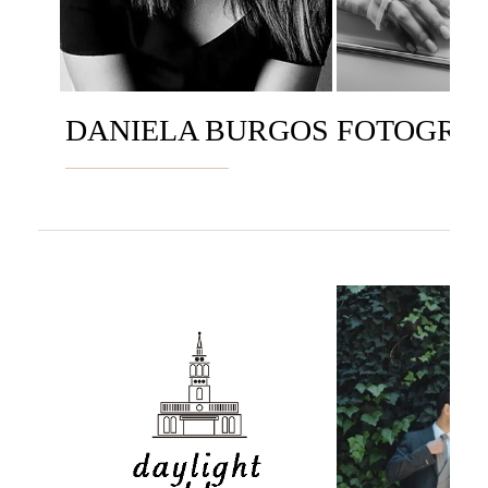
DANIELA BURGOS FOTOGRA