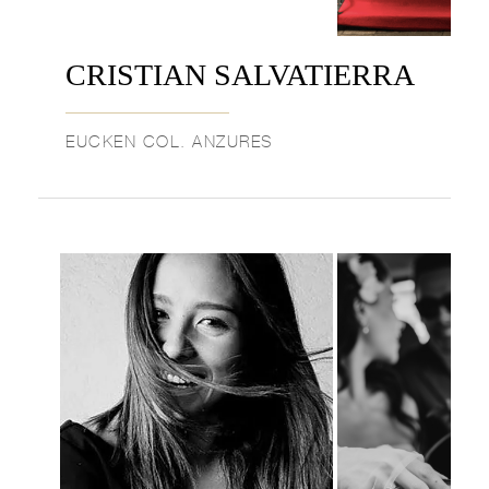
CRISTIAN SALVATIERRA
EUCKEN COL. ANZURES