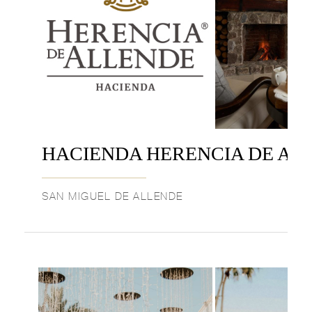
HACIENDA HERENCIA DE AL
SAN MIGUEL DE ALLENDE