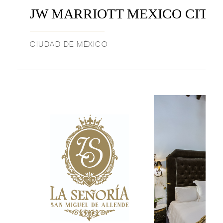
JW MARRIOTT MEXICO CITY
CIUDAD DE MÉXICO