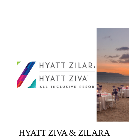
HYATT ZIVA & ZILARA