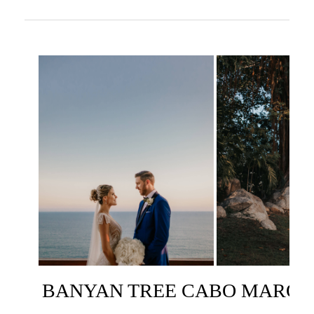
BANYAN TREE CABO MARQU