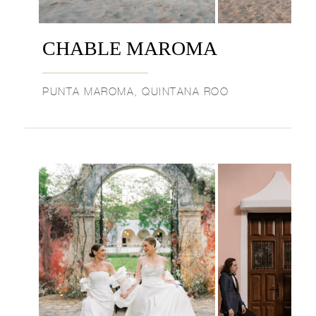
CHABLE MAROMA
PUNTA MAROMA, QUINTANA ROO