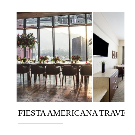
FIESTA AMERICANA TRAVEL