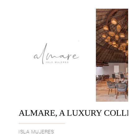
ALMARE, A LUXURY COLLECT
ISLA MUJERES