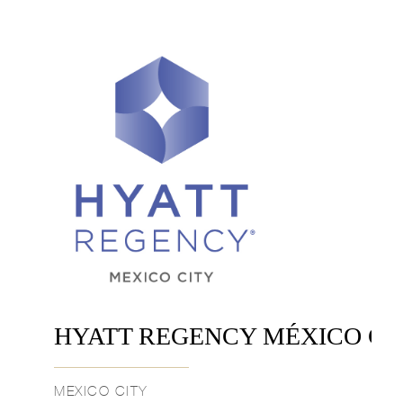
HYATT REGENCY MÉXICO CI
MEXICO CITY