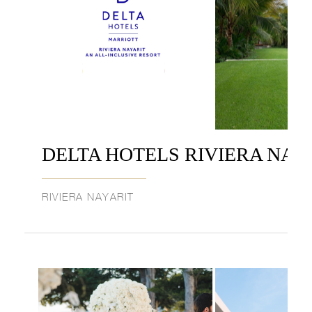
DELTA HOTELS RIVIERA NAYA
RIVIERA NAYARIT