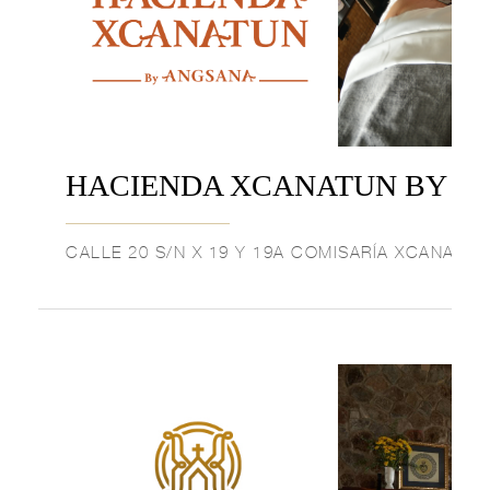
HACIENDA XCANATUN BY A
CALLE 20 S/N X 19 Y 19A COMISARÍA XCANATÚN