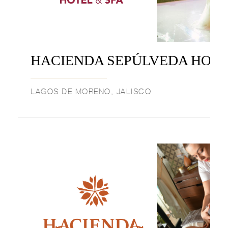
HACIENDA SEPÚLVEDA HOTE
LAGOS DE MORENO, JALISCO