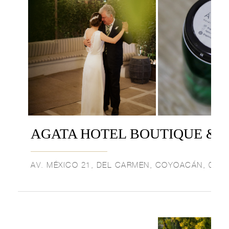
AGATA HOTEL BOUTIQUE & 
AV. MÉXICO 21, DEL CARMEN, COYOACÁN, 0410