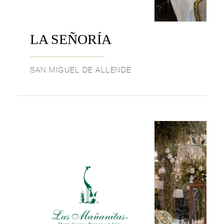
LA SEÑORÍA
SAN MIGUEL DE ALLENDE