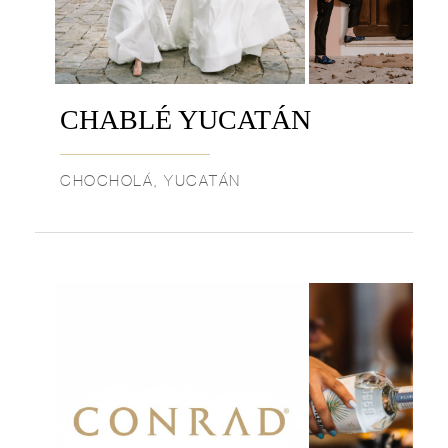
CHABLÉ YUCATÁN
CHOCHOLÁ, YUCATÁN