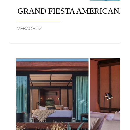
GRAND FIESTA AMERICANA
VERACRUZ