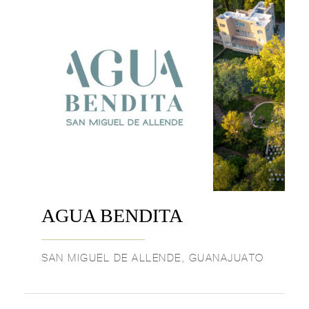
AGUA BENDITA
SAN MIGUEL DE ALLENDE, GUANAJUATO