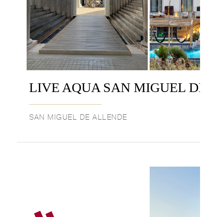
LIVE AQUA SAN MIGUEL DE 
SAN MIGUEL DE ALLENDE