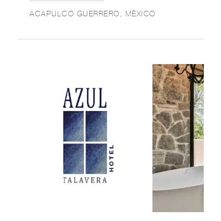
ACAPULCO GUERRERO, MÉXICO