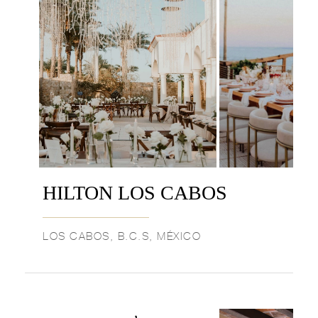
HILTON LOS CABOS
LOS CABOS, B.C.S, MÉXICO