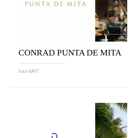
CONRAD PUNTA DE MITA
NAYARIT