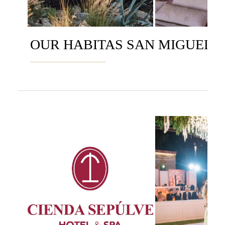
OUR HABITAS SAN MIGUEL 