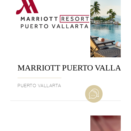
MARRIOTT PUERTO VALLART
PUERTO VALLARTA