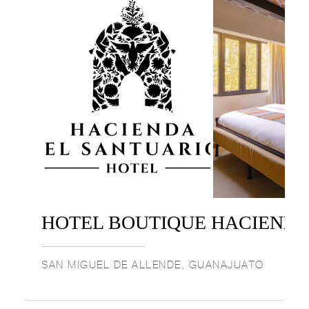
HOTEL BOUTIQUE HACIEND
SAN MIGUEL DE ALLENDE, GUANAJUATO