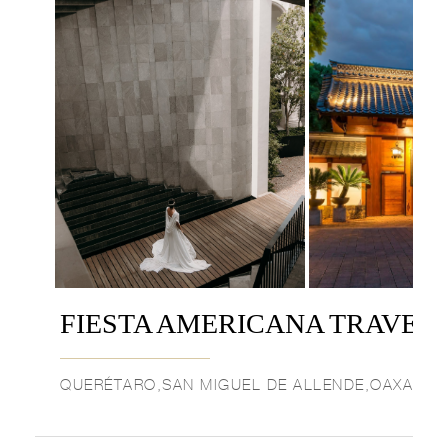
FIESTA AMERICANA TRAVEL
QUERÉTARO,SAN MIGUEL DE ALLENDE,OAXACA,