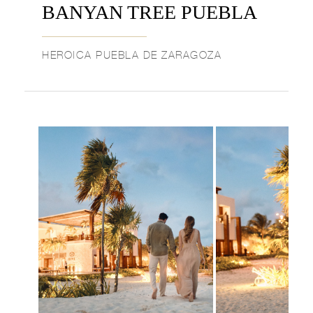
BANYAN TREE PUEBLA
HEROICA PUEBLA DE ZARAGOZA