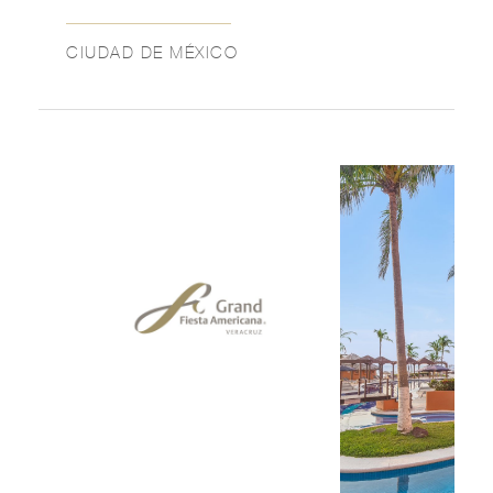
CIUDAD DE MÉXICO