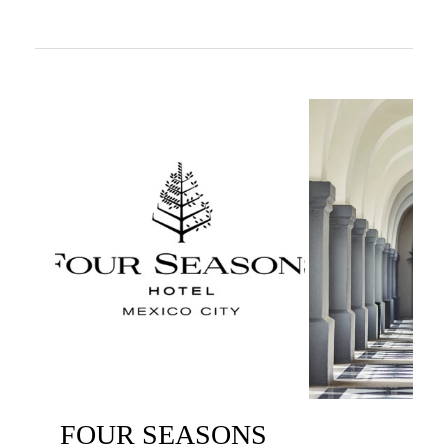
FOUR SEASONS