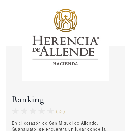
Ranking
( 5 )
En el corazón de San Miguel de Allende,
Guanajuato, se encuentra un lugar donde la