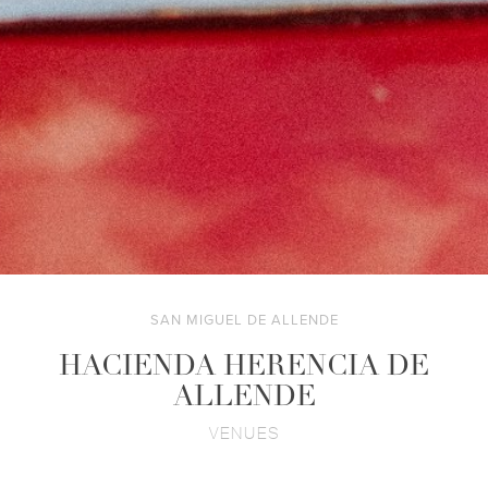
SAN MIGUEL DE ALLENDE
HACIENDA HERENCIA DE
ALLENDE
VENUES