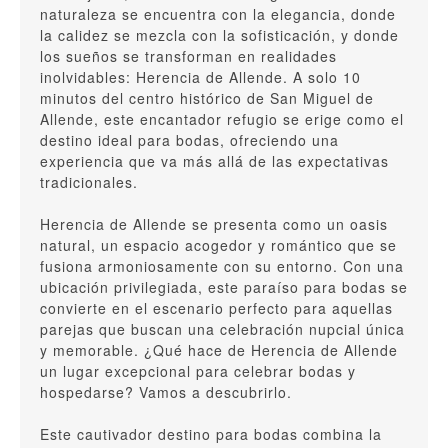
naturaleza se encuentra con la elegancia, donde
la calidez se mezcla con la sofisticación, y donde
los sueños se transforman en realidades
inolvidables: Herencia de Allende. A solo 10
minutos del centro histórico de San Miguel de
Allende, este encantador refugio se erige como el
destino ideal para bodas, ofreciendo una
experiencia que va más allá de las expectativas
tradicionales.
Herencia de Allende se presenta como un oasis
natural, un espacio acogedor y romántico que se
fusiona armoniosamente con su entorno. Con una
ubicación privilegiada, este paraíso para bodas se
convierte en el escenario perfecto para aquellas
parejas que buscan una celebración nupcial única
y memorable. ¿Qué hace de Herencia de Allende
un lugar excepcional para celebrar bodas y
hospedarse? Vamos a descubrirlo.
Este cautivador destino para bodas combina la