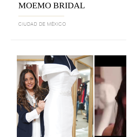
MOEMO BRIDAL
CIUDAD DE MÉXICO