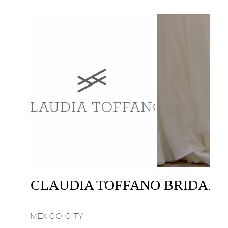
CLAUDIA TOFFANO BRIDAL
MEXICO CITY