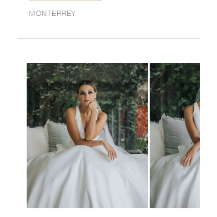
MONTERREY