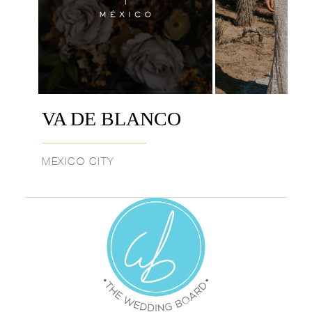
VA DE BLANCO
MEXICO CITY