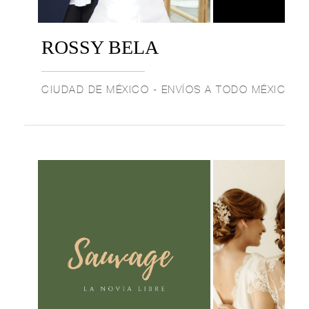
ROSSY BELA
CIUDAD DE MÉXICO - ENVÍOS A TODO MÉXICO