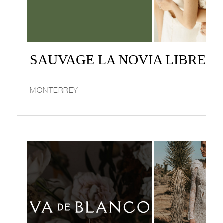
SAUVAGE LA NOVIA LIBRE
MONTERREY