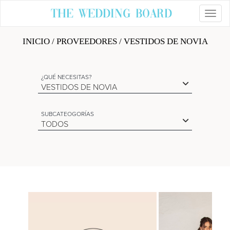
The Wedding Board
Toggl
INICIO
/
PROVEEDORES
/ VESTIDOS DE NOVIA
¿QUÉ NECESITAS?
VESTIDOS DE NOVIA
SUBCATEOGORÍAS
TODOS