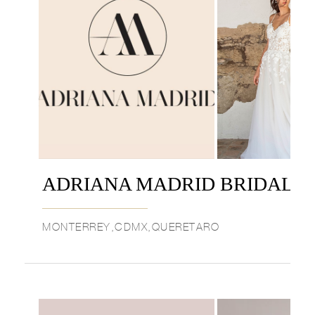
ADRIANA MADRID BRIDAL
MONTERREY,CDMX,QUERETARO