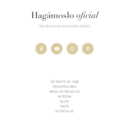
Hagámoslo
oficial
SÍGUENOS EN NUESTRAS REDES
SÉ PARTE DE TWB
PROVEEDORES
MESA DE REGALOS
MI BODA
BLOG
FAQ'S
ACERCA DE