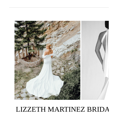
LIZZETH MARTINEZ BRIDAL