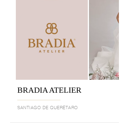
BRADIA ATELIER
SANTIAGO DE QUERÉTARO