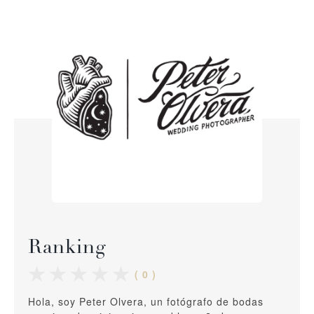
Ranking
( 0 )
Hola, soy Peter Olvera, un fotógrafo de bodas