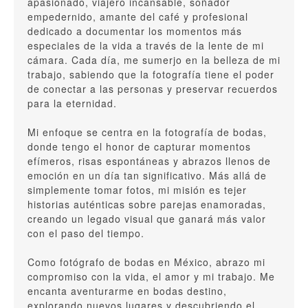
apasionado, viajero incansable, soñador
empedernido, amante del café y profesional
dedicado a documentar los momentos más
especiales de la vida a través de la lente de mi
cámara. Cada día, me sumerjo en la belleza de mi
trabajo, sabiendo que la fotografía tiene el poder
de conectar a las personas y preservar recuerdos
para la eternidad.
Mi enfoque se centra en la fotografía de bodas,
donde tengo el honor de capturar momentos
efímeros, risas espontáneas y abrazos llenos de
emoción en un día tan significativo. Más allá de
simplemente tomar fotos, mi misión es tejer
historias auténticas sobre parejas enamoradas,
creando un legado visual que ganará más valor
con el paso del tiempo.
Como fotógrafo de bodas en México, abrazo mi
compromiso con la vida, el amor y mi trabajo. Me
encanta aventurarme en bodas destino,
explorando nuevos lugares y descubriendo el