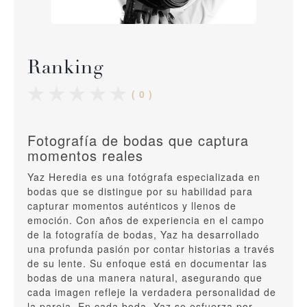
Ranking
( 0 )
Fotografía de bodas que captura
momentos reales
Yaz Heredia es una fotógrafa especializada en
bodas que se distingue por su habilidad para
capturar momentos auténticos y llenos de
emoción. Con años de experiencia en el campo
de la fotografía de bodas, Yaz ha desarrollado
una profunda pasión por contar historias a través
de su lente. Su enfoque está en documentar las
bodas de una manera natural, asegurando que
cada imagen refleje la verdadera personalidad de
la pareja. En cada boda, Yaz se esfuerza por