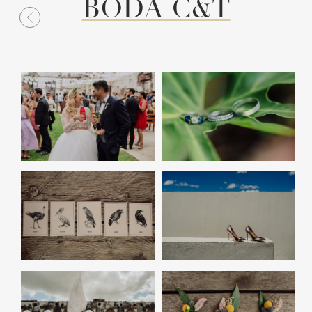
BODA C&T