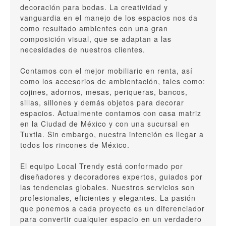
decoración para bodas. La creatividad y
vanguardia en el manejo de los espacios nos da
como resultado ambientes con una gran
composición visual, que se adaptan a las
necesidades de nuestros clientes.
Contamos con el mejor mobiliario en renta, así
como los accesorios de ambientación, tales como:
cojines, adornos, mesas, periqueras, bancos,
sillas, sillones y demás objetos para decorar
espacios. Actualmente contamos con casa matriz
en la Ciudad de México y con una sucursal en
Tuxtla. Sin embargo, nuestra intención es llegar a
todos los rincones de México.
El equipo Local Trendy está conformado por
diseñadores y decoradores expertos, guiados por
las tendencias globales. Nuestros servicios son
profesionales, eficientes y elegantes. La pasión
que ponemos a cada proyecto es un diferenciador
para convertir cualquier espacio en un verdadero