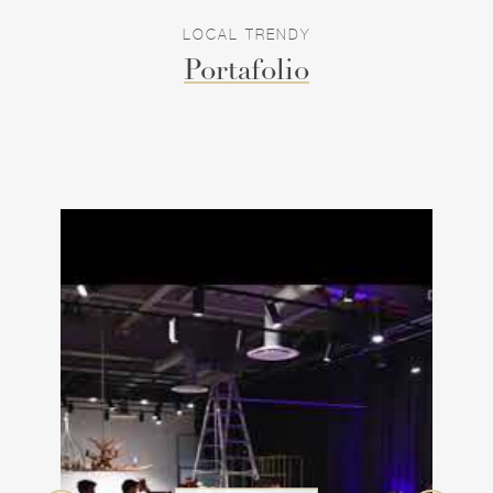
LOCAL TRENDY
Portafolio