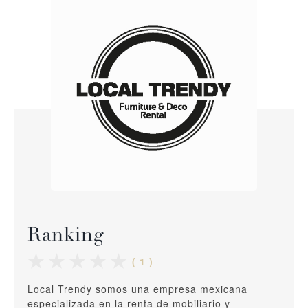
Ranking
( 1 )
Local Trendy somos una empresa mexicana
especializada en la renta de mobiliario y