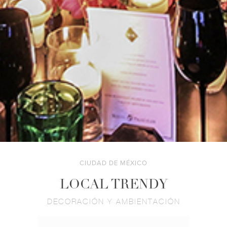
CIUDAD DE MÉXICO
LOCAL TRENDY
DECORACIÓN Y AMBIENTACIÓN