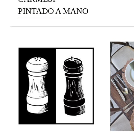
PINTADO A MANO