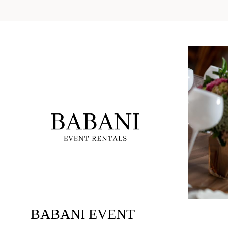
BABANI EVENT