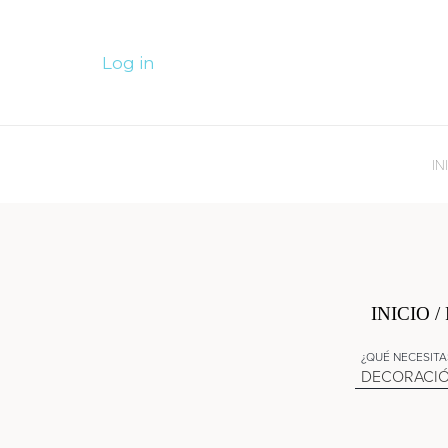
Log in
IN
INICIO
/
¿QUÉ NECESITA
DECORACIÓ