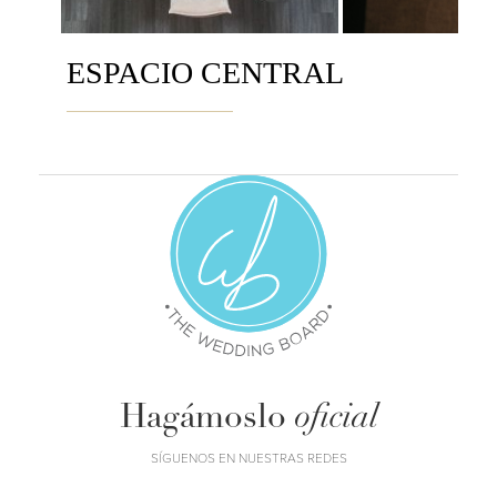
ESPACIO CENTRAL
Hagámoslo
oficial
SÍGUENOS EN NUESTRAS REDES