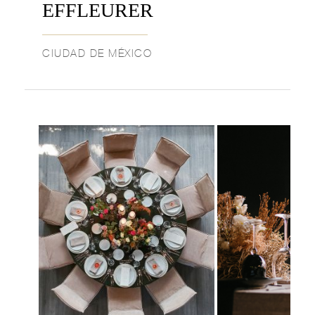
EFFLEURER
CIUDAD DE MÉXICO