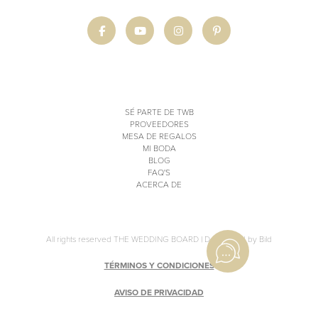
SÉ PARTE DE TWB
PROVEEDORES
MESA DE REGALOS
MI BODA
BLOG
FAQ'S
ACERCA DE
All rights reserved THE WEDDING BOARD |
Developed by Bild
TÉRMINOS Y CONDICIONES
AVISO DE PRIVACIDAD