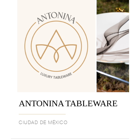
ANTONINA TABLEWARE
CIUDAD DE MÉXICO