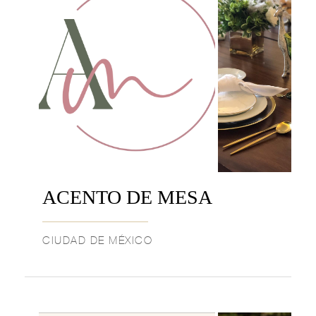
ACENTO DE MESA
CIUDAD DE MÉXICO