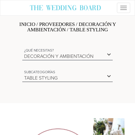
The Wedding Board
Toggl
INICIO
/
PROVEEDORES
/ DECORACIÓN Y
AMBIENTACIÓN / TABLE STYLING
¿QUÉ NECESITAS?
DECORACIÓN Y AMBIENTACIÓN
SUBCATEOGORÍAS
TABLE STYLING