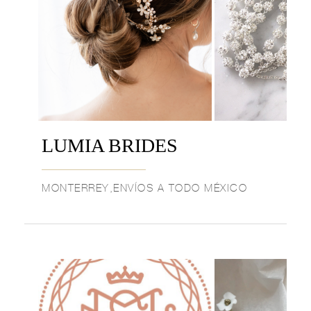
LUMIA BRIDES
MONTERREY,ENVÍOS A TODO MÉXICO