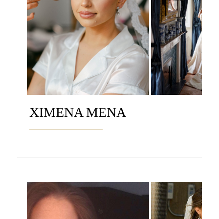
XIMENA MENA