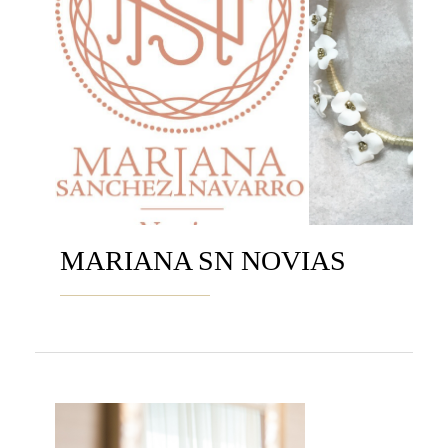
MARIANA SN NOVIAS