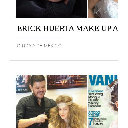
ERICK HUERTA MAKE UP ART
CIUDAD DE MÉXICO