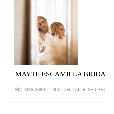
MAYTE ESCAMILLA BRIDAL 
RÍO MISSISSIPPI 128 C. DEL VALLE, SAN PEDRO