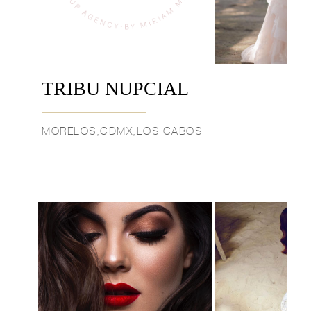
TRIBU NUPCIAL
MORELOS,CDMX,LOS CABOS