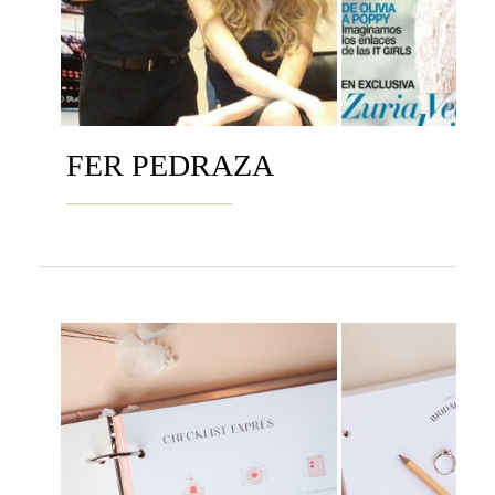
FER PEDRAZA