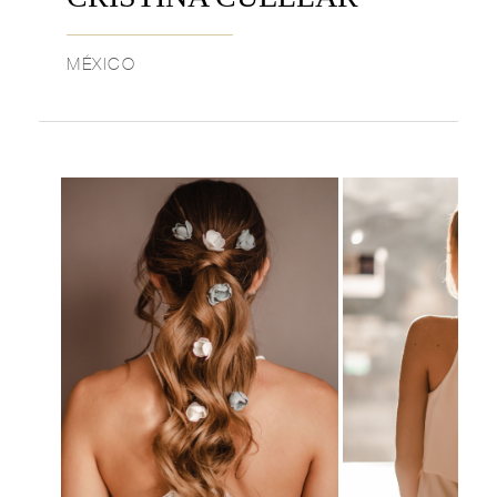
MÉXICO