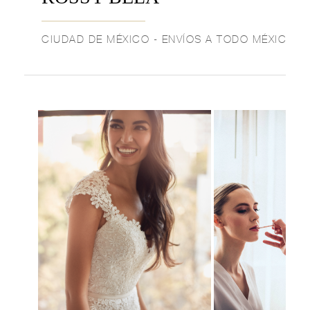
CIUDAD DE MÉXICO - ENVÍOS A TODO MÉXICO