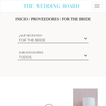
The Wedding Board
Toggl
INICIO
/
PROVEEDORES
/ FOR THE BRIDE
¿QUÉ NECESITAS?
FOR THE BRIDE
SUBCATEOGORÍAS
TODOS