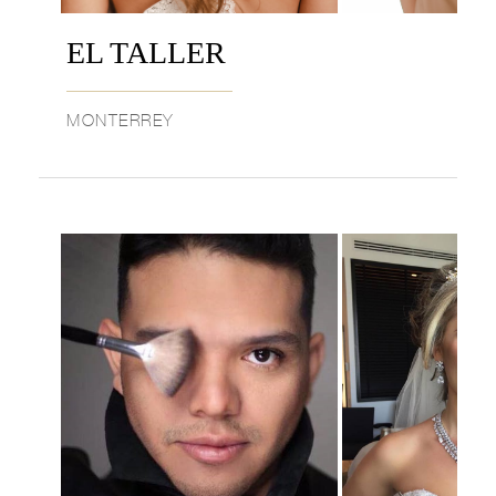
EL TALLER
MONTERREY