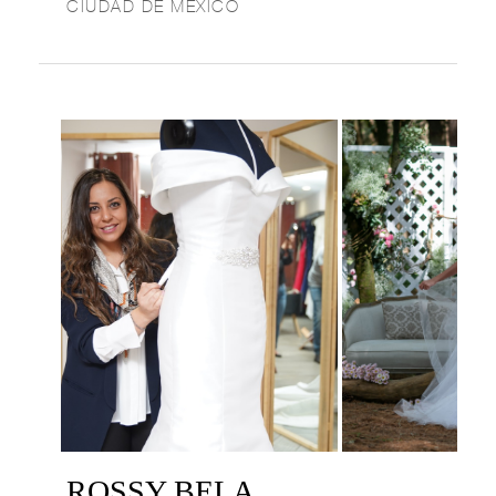
CIUDAD DE MÉXICO
ROSSY BELA