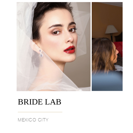
BRIDE LAB
MEXICO CITY