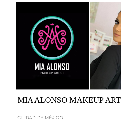
MIA ALONSO MAKEUP ARTIS
CIUDAD DE MÉXICO