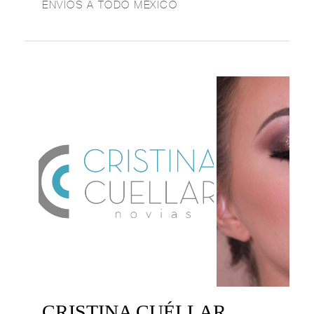
ENVÍOS A TODO MÉXICO
CRISTINA CUÉLLAR