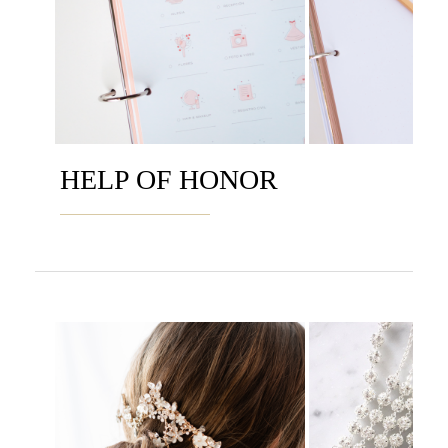
HELP OF HONOR