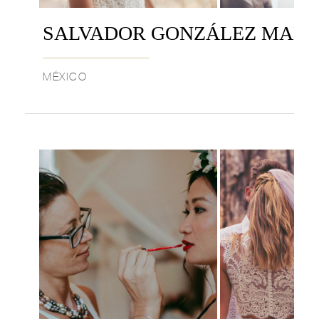
SALVADOR GONZÁLEZ MAKE
MÉXICO