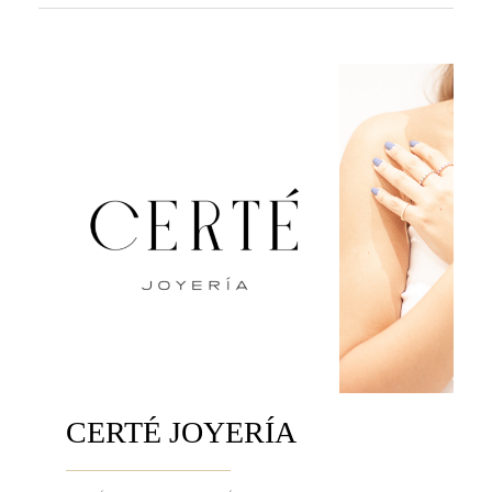
CERTÉ JOYERÍA