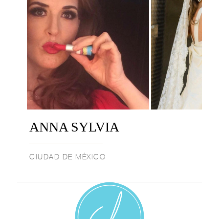
ANNA SYLVIA
CIUDAD DE MÉXICO