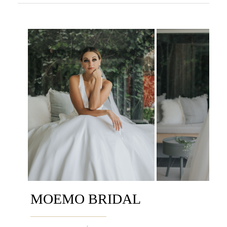
MOEMO BRIDAL