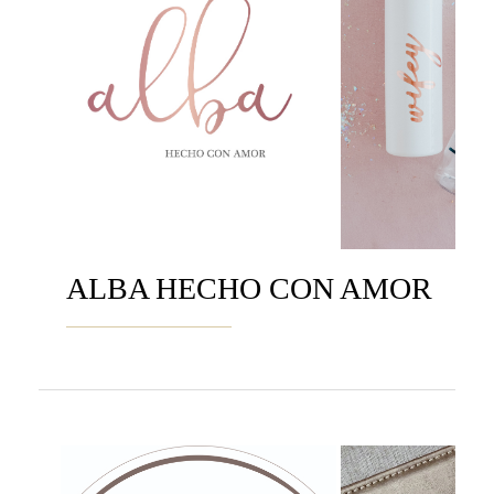
ALBA HECHO CON AMOR