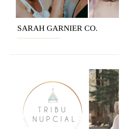
SARAH GARNIER CO.