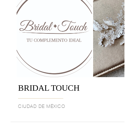
BRIDAL TOUCH
CIUDAD DE MÉXICO