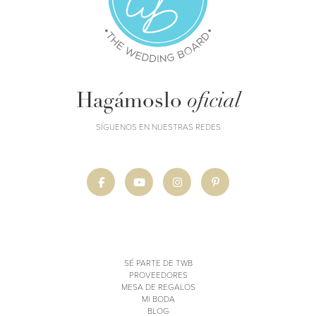
Hagámoslo
oficial
SÍGUENOS EN NUESTRAS REDES
SÉ PARTE DE TWB
PROVEEDORES
MESA DE REGALOS
MI BODA
BLOG