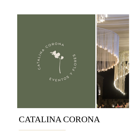
CATALINA CORONA