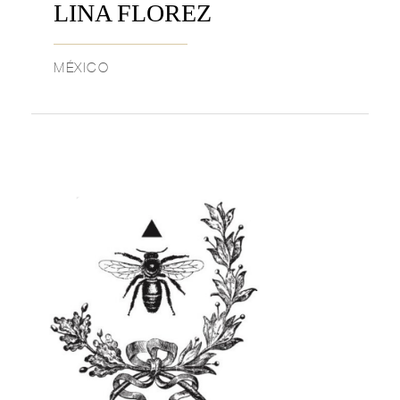
LINA FLOREZ
MÉXICO