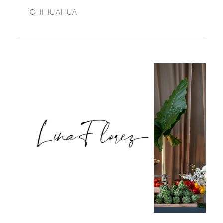
CHIHUAHUA