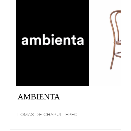
AMBIENTA
LOMAS DE CHAPULTEPEC