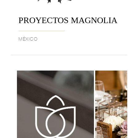
PROYECTOS MAGNOLIA
MÉXICO