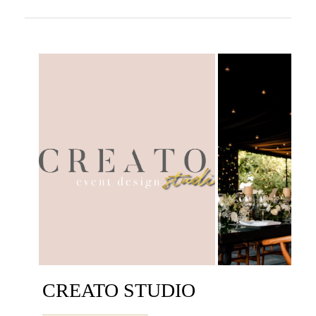
CREATO STUDIO