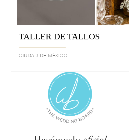
TALLER DE TALLOS
CIUDAD DE MÉXICO