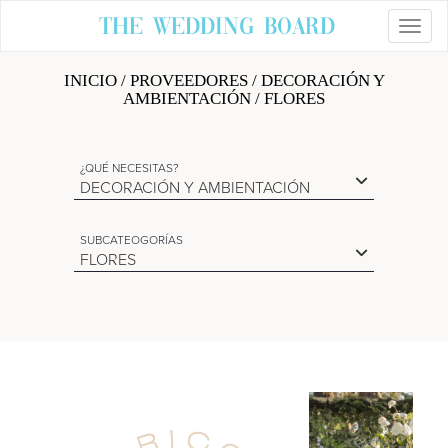
The Wedding Board
Toggl
INICIO
/
PROVEEDORES
/ DECORACIÓN Y
AMBIENTACIÓN / FLORES
¿QUÉ NECESITAS?
DECORACIÓN Y AMBIENTACIÓN
SUBCATEOGORÍAS
FLORES